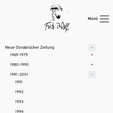
Menü
Neue Osnabrücker Zeitung
1969-1979
1980-1990
1991-2001
1991
1992
1993
1994