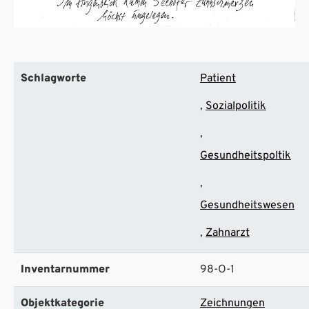
Schlagworte
Patient
Sozialpolitik
Gesundheitspoltik
Gesundheitswesen
Zahnarzt
Inventarnummer
98-O-1
Objektkategorie
Zeichnungen