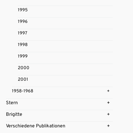
1995
1996
1997
1998
1999
2000
2001
1958-1968
Stern
Brigitte
Verschiedene Publikationen