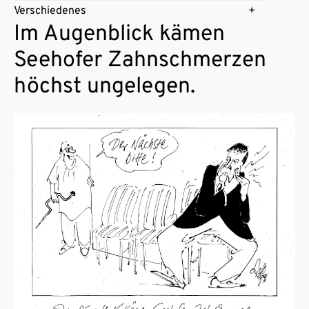
Verschiedenes
Im Augenblick kämen
Seehofer Zahnschmerzen
höchst ungelegen.