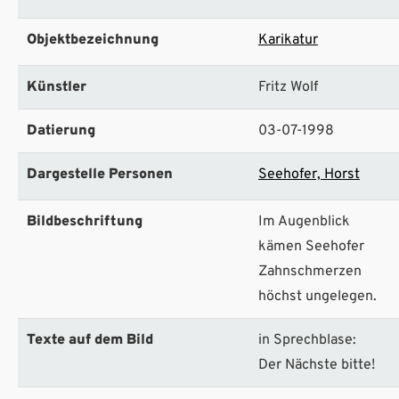
Objektbezeichnung
Karikatur
Künstler
Fritz Wolf
Datierung
03-07-1998
Dargestelle Personen
Seehofer, Horst
Bildbeschriftung
Im Augenblick
kämen Seehofer
Zahnschmerzen
höchst ungelegen.
Texte auf dem Bild
in Sprechblase:
Der Nächste bitte!