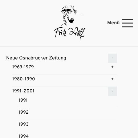
Menü
Neue Osnabrücker Zeitung
1969-1979
1980-1990
1991-2001
1991
1992
1993
1994