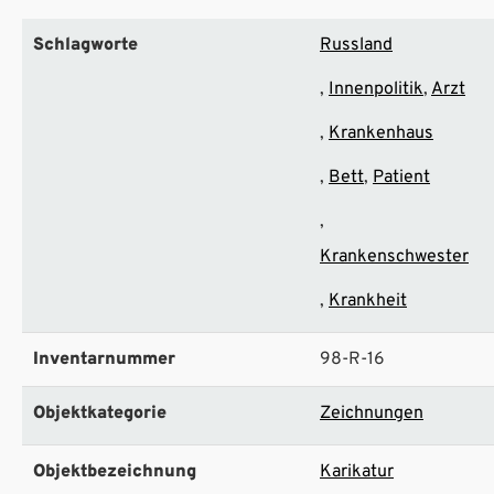
Schlagworte
Russland
Innenpolitik
Arzt
Krankenhaus
Bett
Patient
Krankenschwester
Krankheit
Inventarnummer
98-R-16
Objektkategorie
Zeichnungen
Objektbezeichnung
Karikatur