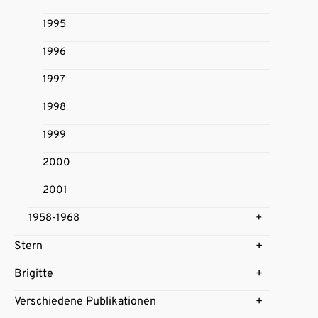
1995
1996
1997
1998
1999
2000
2001
1958-1968
Stern
Brigitte
Verschiedene Publikationen