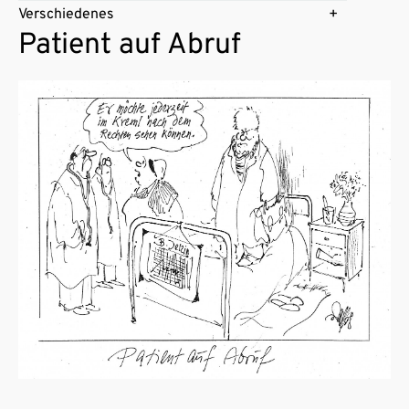
Verschiedenes
Patient auf Abruf