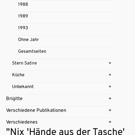
1988
1989
1993
Ohne Jahr
Gesamtseiten
Stern Satire
Küche
Unbekannt
Brigitte
Verschiedene Publikationen
Verschiedenes
"Nix 'Hände aus der Tasche'