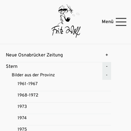
Menü
Neue Osnabrücker Zeitung
Stern
Bilder aus der Provinz
1961-1967
1968-1972
1973
1974
1975