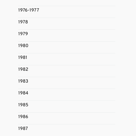
1976-1977
1978
1979
1980
1981
1982
1983
1984
1985
1986
1987