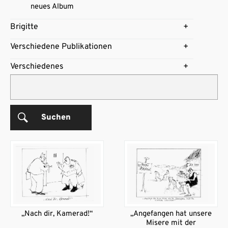
neues Album
Brigitte
Verschiedene Publikationen
Verschiedenes
Suchen
„Nach dir, Kamerad!“
„Angefangen hat unsere
Misere mit der