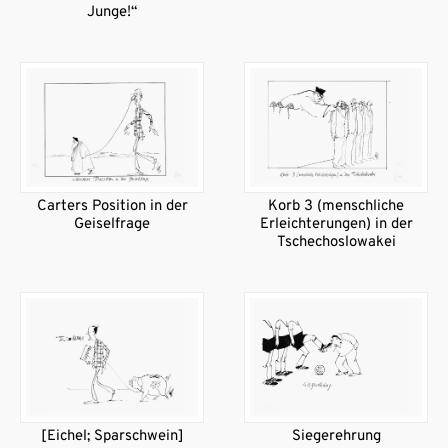
Junge!“
Carters Position in der
Korb 3 (menschliche
Geiselfrage
Erleichterungen) in der
Tschechoslowakei
[Eichel; Sparschwein]
Siegerehrung