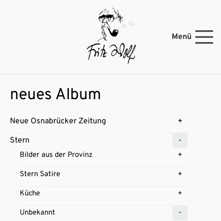
Menü
neues Album
Neue Osnabrücker Zeitung
Stern
Bilder aus der Provinz
Stern Satire
Küche
Unbekannt