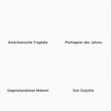
Amerikanische Tragödie
Pleitegeier des Jahres
Gegenstandslose Malerei
Don Quijotte