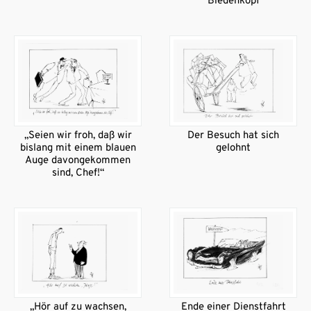
Biedenkopf
„Seien wir froh, daß wir
Der Besuch hat sich
bislang mit einem blauen
gelohnt
Auge davongekommen
sind, Chef!“
„Hör auf zu wachsen,
Ende einer Dienstfahrt