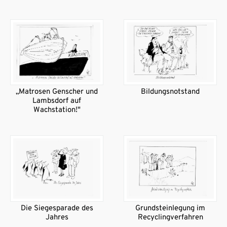
„Matrosen Genscher und
Bildungsnotstand
Lambsdorf auf
Wachstation!"
Die Siegesparade des
Grundsteinlegung im
Jahres
Recyclingverfahren