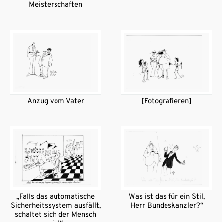
Meisterschaften
Anzug vom Vater
[Fotografieren]
„Falls das automatische
Was ist das für ein Stil,
Sicherheitssystem ausfällt,
Herr Bundeskanzler?“
schaltet sich der Mensch