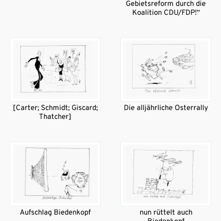
Gebietsreform durch die
Koalition CDU/FDP!“
[Carter; Schmidt; Giscard;
Die alljährliche Osterrally
Thatcher]
Aufschlag Biedenkopf
nun rüttelt auch