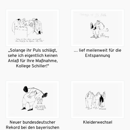
„Solange ihr Puls schlägt,
… lief meilenweit für die
sehe ich eigentlich keinen
Entspannung
Anlaß für Ihre Maßnahme,
Kollege Schiller!"
Neuer bundesdeutscher
Kleiderwechsel
Rekord bei den bayerischen